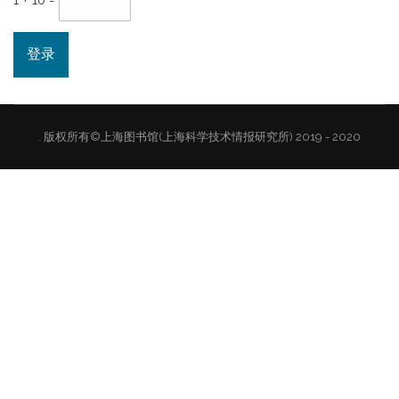
1 + 10 =
. 版权所有©上海图书馆(上海科学技术情报研究所) 2019 - 2020