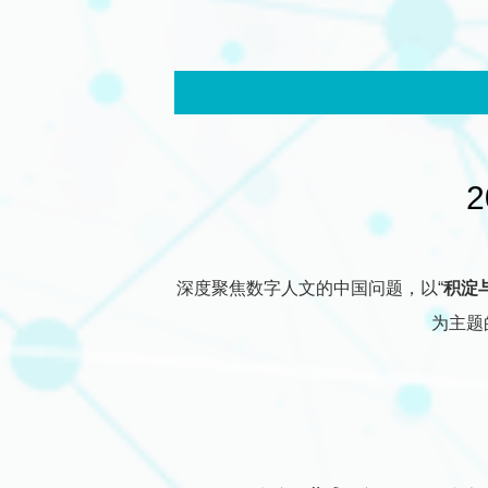
深度聚焦数字人文的中国问题，以“
积淀
为主题