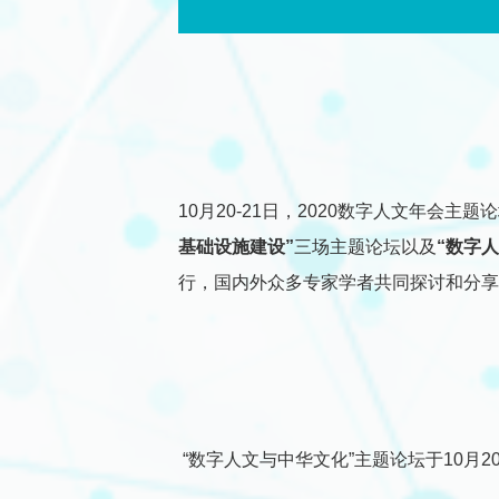
10月20-21日，2020数字人文年会主
基础设施建设”
三场主题论坛以及
“数字
行，国内外众多专家学者共同探讨和分享
“数字人文与中华文化”主题论坛于10月