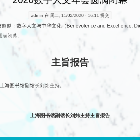
admin
在 周二, 11/03/2020 - 16:11 提交
华文化（Benevolence and Excellence: Digital Huma
日圆满闭幕。
主旨报告
告由上海图书馆副馆长刘炜主持。
上海图书馆副馆长刘炜主持主旨报告