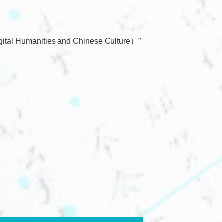
nities and Chinese Culture）”