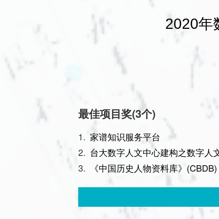
202
最佳项目奖(3个)
家谱知识服务平台
台大数字人文中心建构之数字人
《中国历史人物资料库》(CBD