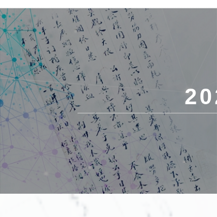
跳转到主要内容
2