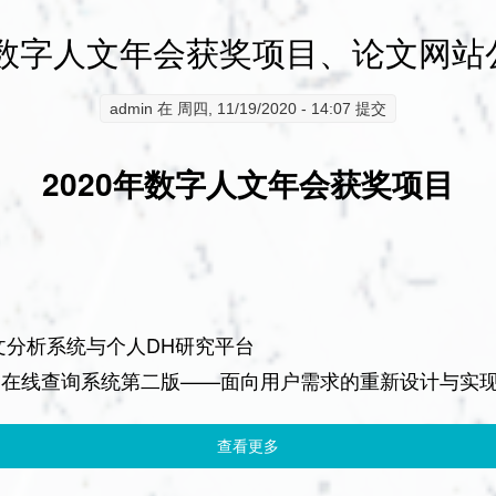
0年数字人文年会获奖项目、论文网站
admin
在 周四, 11/19/2020 - 14:07 提交
2020年数字人文年会获奖项目
文分析系统与个人DH研究平台
B) 在线查询系统第二版——面向用户需求的重新设计与实
查看更多
about 2020年数字人文年