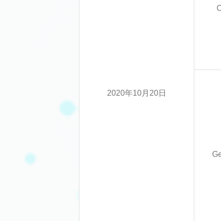
2020年10月20日
G