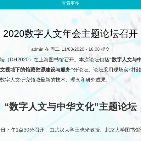
查看更多
about 2020数字人文年会圆满
2020数字人文年会主题论坛召开
admin
在 周二, 11/03/2020 - 16:08 提交
题论坛（DH2020）在上海图书馆召开。本次论坛包括
“数字人文与
人文视域下的馆藏资源建设与服务”
分论坛。论坛采用现场实时报
数字人文研究领域最新的技术、理念和研究成果。
“数字人文与中华文化”主题论坛
20日下午1点30分召开，由武汉大学王晓光教授、北京大学图书