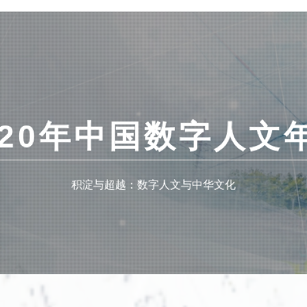
020年中国数字人文
积淀与超越：数字人文与中华文化