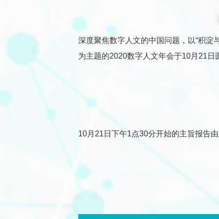
深度聚焦数字人文的中国问题，以“积淀与超越：数字人文与中
为主题的2020数字人文年会于10月21
10月21日下午1点30分开始的主旨报