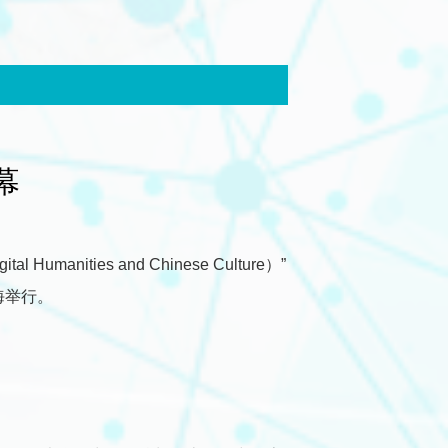
题论坛召开
幕
ital Humanities and Chinese Culture）”
海举行。